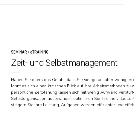
SEMINAR / eTRAINING
Zeit- und Selbstmanagement
Haben Sie öfters das Gefühl, dass Sie viel getan, aber wenig err
lohnt es sich einen kritischen Blick auf Ihre Arbeitsmethoden zu 
persönliche Zeitplanung lassen sich mit wenig Aufwand verblüffe
Selbstorganisation auseinander, optimieren Sie Ihre individuelle
steigern Sie Ihre Leistung, Aufgaben werden effizienter und effekti