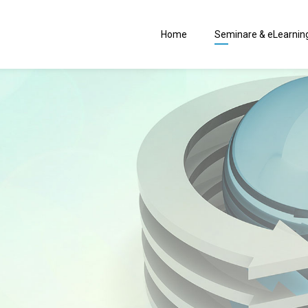
Home
Seminare & eLearnin