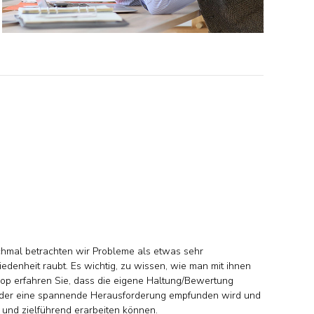
chmal betrachten wir Probleme als etwas sehr
edenheit raubt. Es wichtig, zu wissen, wie man mit ihnen
op erfahren Sie, dass die eigene Haltung/Bewertung
 oder eine spannende Herausforderung empfunden wird und
 und zielführend erarbeiten können.