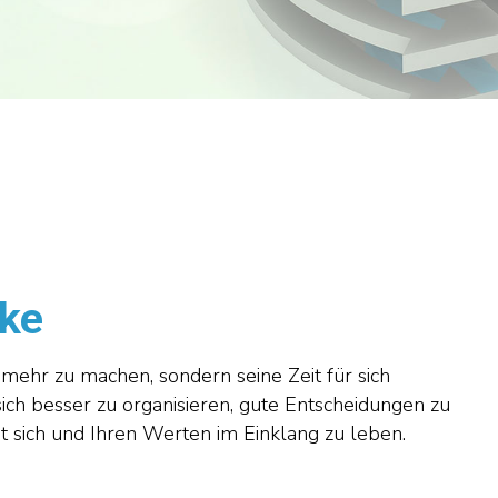
rke
mehr zu machen, sondern seine Zeit für sich
 sich besser zu organisieren, gute Entscheidungen zu
mit sich und Ihren Werten im Einklang zu leben.