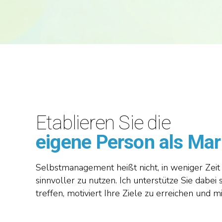
Etablieren Sie die
eigene Person als Ma
Selbstmanagement heißt nicht, in weniger Zeit 
sinnvoller zu nutzen. Ich unterstütze Sie dabei
treffen, motiviert Ihre Ziele zu erreichen und 