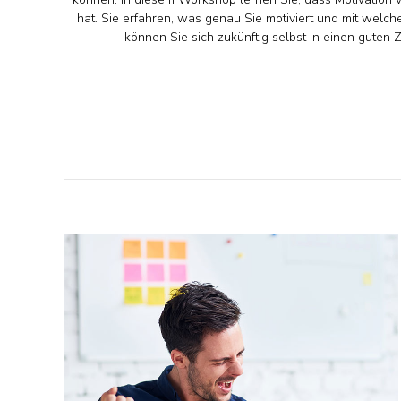
hat. Sie erfahren, was genau Sie motiviert und mit welche
können Sie sich zukünftig selbst in einen guten