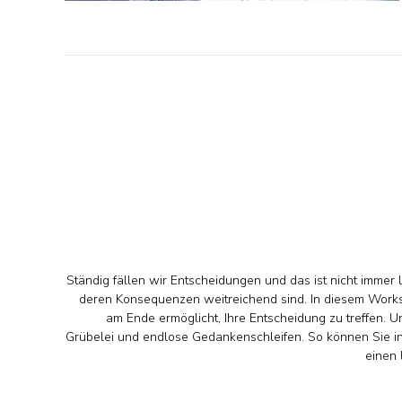
Ständig fällen wir Entscheidungen und das ist nicht immer
deren Konsequenzen weitreichend sind. In diesem Works
am Ende ermöglicht, Ihre Entscheidung zu treffen.
Grübelei und endlose Gedankenschleifen. So können Sie in
einen 