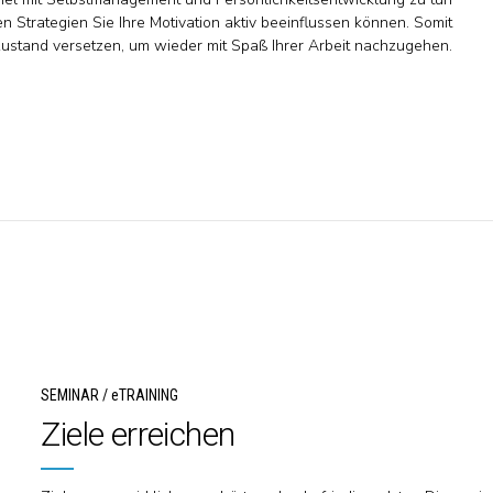
n Strategien Sie Ihre Motivation aktiv beeinflussen können. Somit
 Zustand versetzen, um wieder mit Spaß Ihrer Arbeit nachzugehen.
SEMINAR / eTRAINING
Ziele erreichen