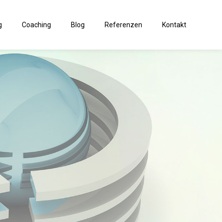
g
Coaching
Blog
Referenzen
Kontakt