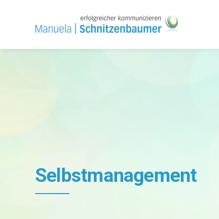
Selbstmanagement